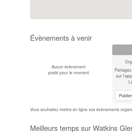
Évènements à venir
Org
Aucun évènement
Partagez
posté pour le moment
sur l'app
L
Publie
Vous souhaitez mettre en ligne vos évènements organi
Meilleurs temps sur Watkins Glen