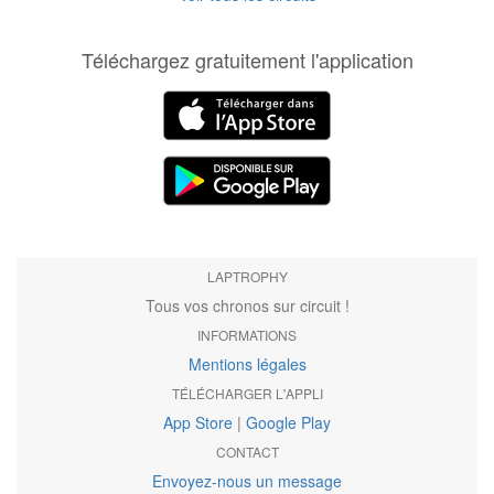
Téléchargez gratuitement l'application
LAPTROPHY
Tous vos chronos sur circuit !
INFORMATIONS
Mentions légales
TÉLÉCHARGER L'APPLI
App Store
|
Google Play
CONTACT
Envoyez-nous un message