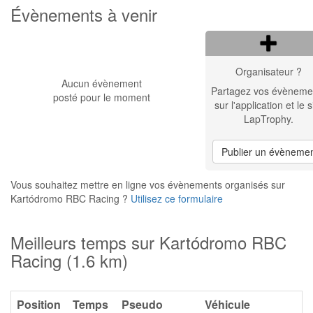
Évènements à venir
Organisateur ?
Aucun évènement
Partagez vos évèneme
posté pour le moment
sur l'application et le s
LapTrophy.
Publier un évèneme
Vous souhaitez mettre en ligne vos évènements organisés sur
Kartódromo RBC Racing ?
Utilisez ce formulaire
Meilleurs temps sur Kartódromo RBC
Racing (1.6 km)
Position
Temps
Pseudo
Véhicule