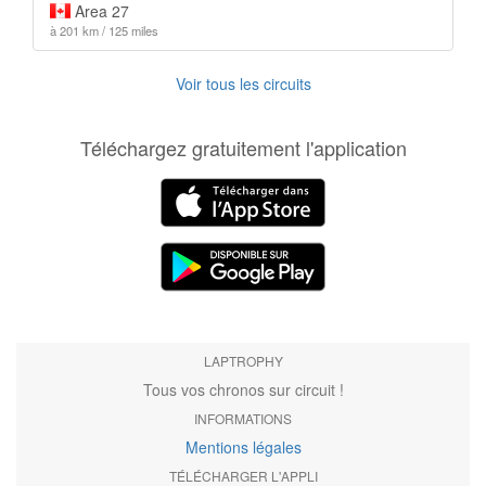
Area 27
à 201 km / 125 miles
Voir tous les circuits
Téléchargez gratuitement l'application
LAPTROPHY
Tous vos chronos sur circuit !
INFORMATIONS
Mentions légales
TÉLÉCHARGER L'APPLI