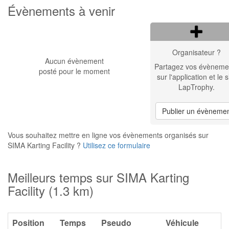
Évènements à venir
Organisateur ?
Aucun évènement
Partagez vos évèneme
posté pour le moment
sur l'application et le s
LapTrophy.
Publier un évèneme
Vous souhaitez mettre en ligne vos évènements organisés sur
SIMA Karting Facility ?
Utilisez ce formulaire
Meilleurs temps sur SIMA Karting
Facility (1.3 km)
Position
Temps
Pseudo
Véhicule