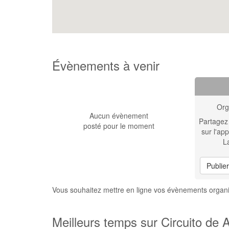
Évènements à venir
Org
Aucun évènement
Partagez
posté pour le moment
sur l'app
L
Publie
Vous souhaitez mettre en ligne vos évènements organi
Meilleurs temps sur Circuito de 