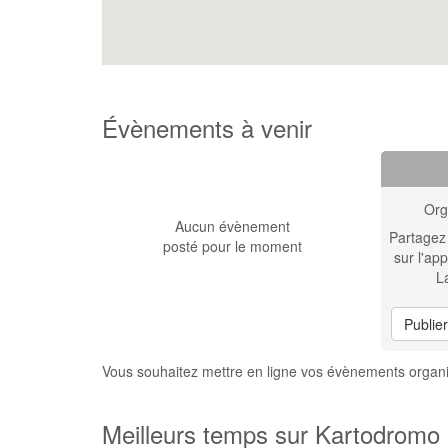
Évènements à venir
Org
Aucun évènement
Partagez
posté pour le moment
sur l'app
L
Publie
Vous souhaitez mettre en ligne vos évènements orga
Meilleurs temps sur Kartodromo