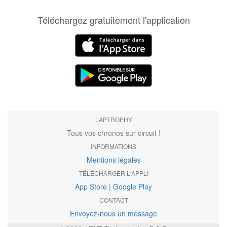
Téléchargez gratuitement l'application
LAPTROPHY
Tous vos chronos sur circuit !
INFORMATIONS
Mentions légales
TÉLÉCHARGER L'APPLI
App Store
|
Google Play
CONTACT
Envoyez-nous un message