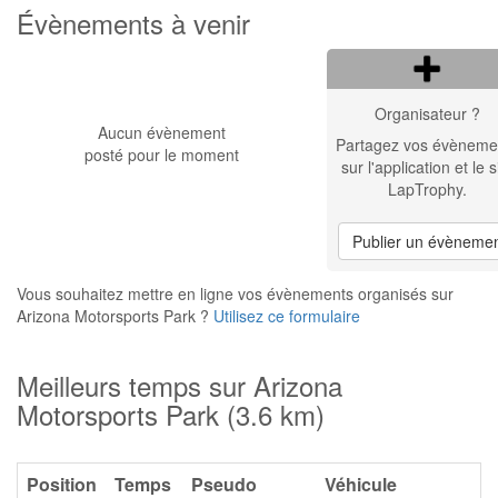
Évènements à venir
Organisateur ?
Aucun évènement
Partagez vos évèneme
posté pour le moment
sur l'application et le s
LapTrophy.
Publier un évèneme
Vous souhaitez mettre en ligne vos évènements organisés sur
Arizona Motorsports Park ?
Utilisez ce formulaire
Meilleurs temps sur Arizona
Motorsports Park (3.6 km)
Position
Temps
Pseudo
Véhicule