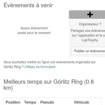
Évènements à venir
Organisateur ?
Aucun évènement
Partagez vos évèneme
posté pour le moment
sur l'application et le s
LapTrophy.
Publier un évèneme
Vous souhaitez mettre en ligne vos évènements organisés sur
Görlitz Ring ?
Utilisez ce formulaire
Meilleurs temps sur Görlitz Ring (0.8
km)
Position
Temps
Pseudo
Véhicule