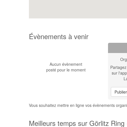
Évènements à venir
Org
Aucun évènement
Partagez
posté pour le moment
sur l'app
L
Publie
Vous souhaitez mettre en ligne vos évènements organi
Meilleurs temps sur Görlitz Ring