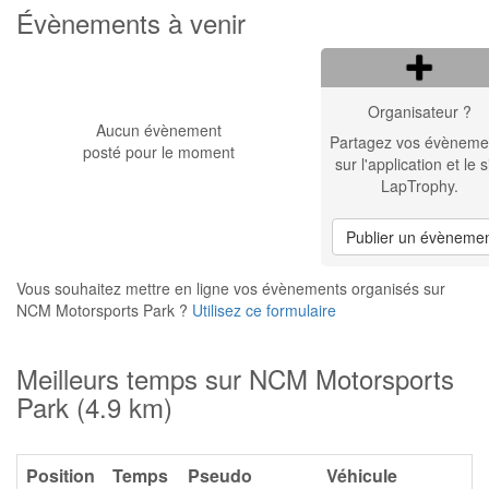
Évènements à venir
Organisateur ?
Aucun évènement
Partagez vos évèneme
posté pour le moment
sur l'application et le s
LapTrophy.
Publier un évèneme
Vous souhaitez mettre en ligne vos évènements organisés sur
NCM Motorsports Park ?
Utilisez ce formulaire
Meilleurs temps sur NCM Motorsports
Park (4.9 km)
Position
Temps
Pseudo
Véhicule