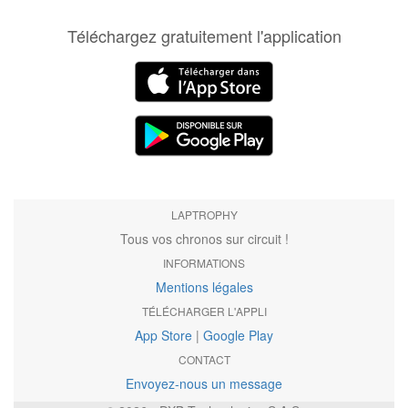
Téléchargez gratuitement l'application
LAPTROPHY
Tous vos chronos sur circuit !
INFORMATIONS
Mentions légales
TÉLÉCHARGER L'APPLI
App Store
|
Google Play
CONTACT
Envoyez-nous un message