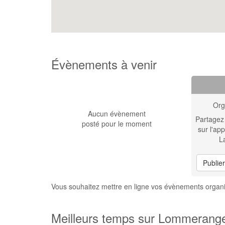
Évènements à venir
Org
Aucun évènement
Partagez
posté pour le moment
sur l'app
L
Publie
Vous souhaitez mettre en ligne vos évènements organ
Meilleurs temps sur Lommerange 