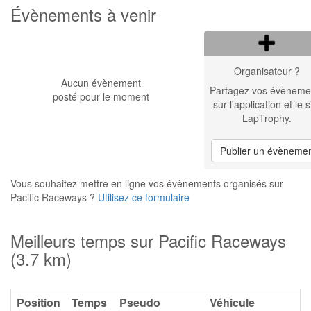
Évènements à venir
Organisateur ?
Aucun évènement
Partagez vos évèneme
posté pour le moment
sur l'application et le s
LapTrophy.
Publier un évèneme
Vous souhaitez mettre en ligne vos évènements organisés sur
Pacific Raceways ?
Utilisez ce formulaire
Meilleurs temps sur Pacific Raceways
(3.7 km)
Position
Temps
Pseudo
Véhicule