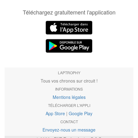
Téléchargez gratuitement l'application
LAPTROPHY
Tous vos chronos sur circuit !
INFORMATIONS
Mentions légales
TÉLÉCHARGER L'APPLI
App Store
|
Google Play
CONTACT
Envoyez-nous un message