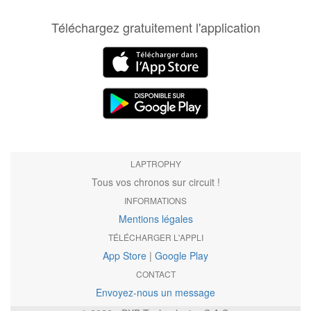
Téléchargez gratuitement l'application
LAPTROPHY
Tous vos chronos sur circuit !
INFORMATIONS
Mentions légales
TÉLÉCHARGER L'APPLI
App Store
|
Google Play
CONTACT
Envoyez-nous un message