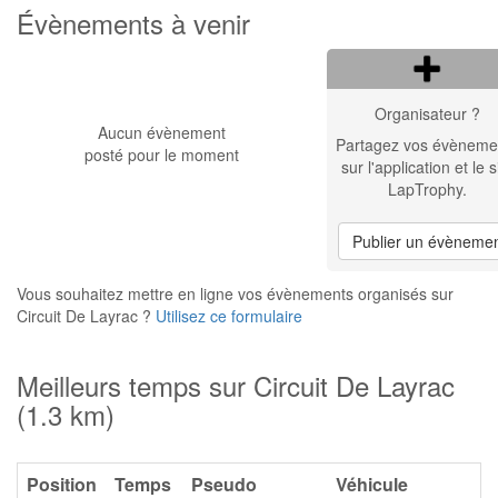
Évènements à venir
Organisateur ?
Aucun évènement
Partagez vos évèneme
posté pour le moment
sur l'application et le s
LapTrophy.
Publier un évèneme
Vous souhaitez mettre en ligne vos évènements organisés sur
Circuit De Layrac ?
Utilisez ce formulaire
Meilleurs temps sur Circuit De Layrac
(1.3 km)
Position
Temps
Pseudo
Véhicule