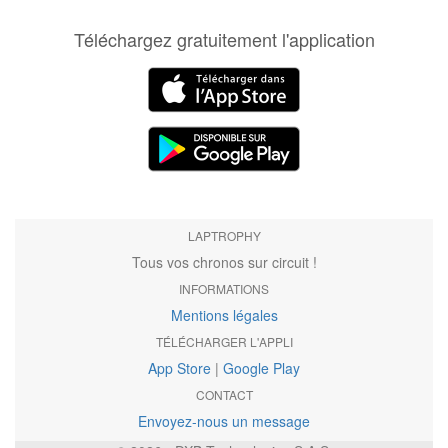
Téléchargez gratuitement l'application
LAPTROPHY
Tous vos chronos sur circuit !
INFORMATIONS
Mentions légales
TÉLÉCHARGER L'APPLI
App Store
|
Google Play
CONTACT
Envoyez-nous un message