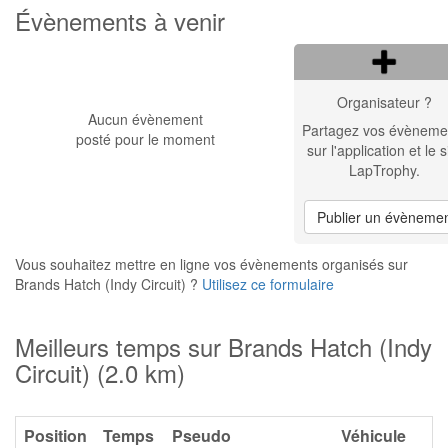
Évènements à venir
Organisateur ?
Aucun évènement
Partagez vos évèneme
posté pour le moment
sur l'application et le s
LapTrophy.
Publier un évèneme
Vous souhaitez mettre en ligne vos évènements organisés sur
Brands Hatch (Indy Circuit) ?
Utilisez ce formulaire
Meilleurs temps sur Brands Hatch (Indy
Circuit) (2.0 km)
Position
Temps
Pseudo
Véhicule