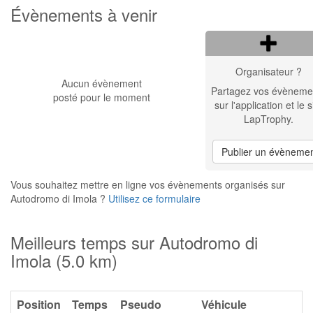
Évènements à venir
Organisateur ?
Aucun évènement
Partagez vos évèneme
posté pour le moment
sur l'application et le s
LapTrophy.
Publier un évèneme
Vous souhaitez mettre en ligne vos évènements organisés sur
Autodromo di Imola ?
Utilisez ce formulaire
Meilleurs temps sur Autodromo di
Imola (5.0 km)
Position
Temps
Pseudo
Véhicule