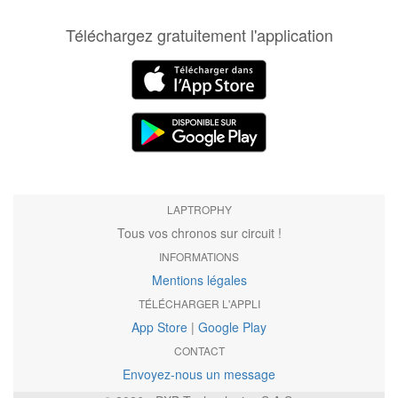
Téléchargez gratuitement l'application
LAPTROPHY
Tous vos chronos sur circuit !
INFORMATIONS
Mentions légales
TÉLÉCHARGER L'APPLI
App Store
|
Google Play
CONTACT
Envoyez-nous un message