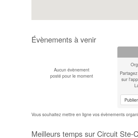
Évènements à venir
Org
Aucun évènement
Partagez
posté pour le moment
sur l'app
L
Publie
Vous souhaitez mettre en ligne vos évènements organi
Meilleurs temps sur Circuit Ste-