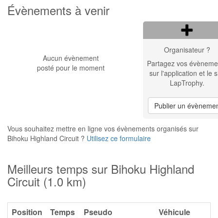
Évènements à venir
Organisateur ?
Aucun évènement
Partagez vos évèneme
posté pour le moment
sur l'application et le s
LapTrophy.
Publier un évèneme
Vous souhaitez mettre en ligne vos évènements organisés sur
Bihoku Highland Circuit ?
Utilisez ce formulaire
Meilleurs temps sur Bihoku Highland
Circuit (1.0 km)
Position
Temps
Pseudo
Véhicule