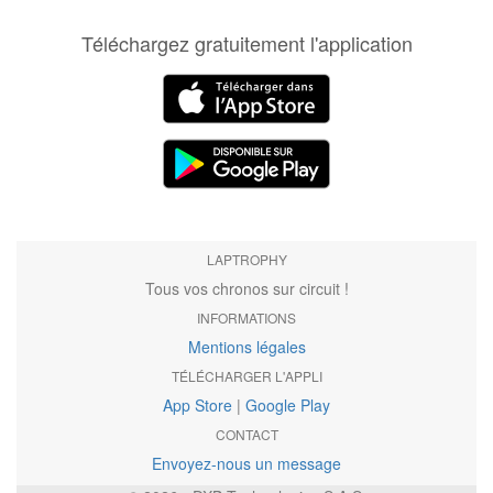
Téléchargez gratuitement l'application
LAPTROPHY
Tous vos chronos sur circuit !
INFORMATIONS
Mentions légales
TÉLÉCHARGER L'APPLI
App Store
|
Google Play
CONTACT
Envoyez-nous un message