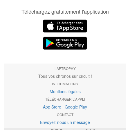
Téléchargez gratuitement l'application
LAPTROPHY
Tous vos chronos sur circuit !
INFORMATIONS
Mentions légales
TÉLÉCHARGER L'APPLI
App Store
|
Google Play
CONTACT
Envoyez-nous un message