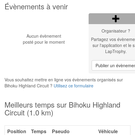
Évènements à venir
Organisateur ?
Aucun évènement
Partagez vos évèneme
posté pour le moment
sur l'application et le s
LapTrophy.
Publier un évèneme
Vous souhaitez mettre en ligne vos évènements organisés sur
Bihoku Highland Circuit ?
Utilisez ce formulaire
Meilleurs temps sur Bihoku Highland
Circuit (1.0 km)
Position
Temps
Pseudo
Véhicule