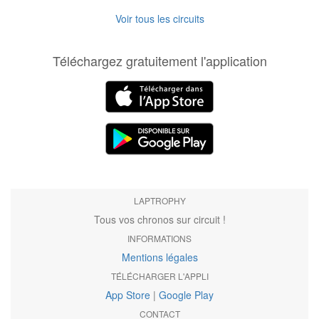
Voir tous les circuits
Téléchargez gratuitement l'application
LAPTROPHY
Tous vos chronos sur circuit !
INFORMATIONS
Mentions légales
TÉLÉCHARGER L'APPLI
App Store
|
Google Play
CONTACT