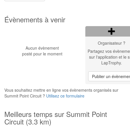
Évènements à venir
Organisateur ?
Aucun évènement
Partagez vos évèneme
posté pour le moment
sur l'application et le s
LapTrophy.
Publier un évèneme
Vous souhaitez mettre en ligne vos évènements organisés sur
Summit Point Circuit ?
Utilisez ce formulaire
Meilleurs temps sur Summit Point
Circuit (3.3 km)