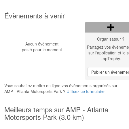
Évènements à venir
Organisateur ?
Aucun évènement
Partagez vos évèneme
posté pour le moment
sur l'application et le s
LapTrophy.
Publier un évèneme
Vous souhaitez mettre en ligne vos évènements organisés sur
AMP - Atlanta Motorsports Park ?
Utilisez ce formulaire
Meilleurs temps sur AMP - Atlanta
Motorsports Park (3.0 km)