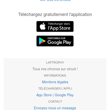
Téléchargez gratuitement l'application
LAPTROPHY
Tous vos chronos sur circuit !
INFORMATIONS
Mentions légales
TÉLÉCHARGER L'APPLI
App Store
|
Google Play
CONTACT
Envoyez-nous un message