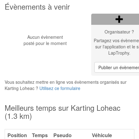
Évènements à venir
Organisateur ?
Aucun évènement
Partagez vos évèneme
posté pour le moment
sur l'application et le s
LapTrophy.
Publier un évèneme
Vous souhaitez mettre en ligne vos évènements organisés sur
Karting Loheac ?
Utilisez ce formulaire
Meilleurs temps sur Karting Loheac
(1.3 km)
Position
Temps
Pseudo
Véhicule