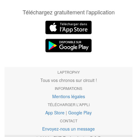
Téléchargez gratuitement l'application
LAPTROPHY
Tous vos chronos sur circuit !
INFORMATIONS
Mentions légales
TÉLÉCHARGER L'APPLI
App Store
|
Google Play
CONTACT
Envoyez-nous un message