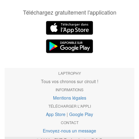
Téléchargez gratuitement l'application
LAPTROPHY
Tous vos chronos sur circuit !
INFORMATIONS
Mentions légales
TÉLÉCHARGER L'APPLI
App Store
|
Google Play
CONTACT
Envoyez-nous un message