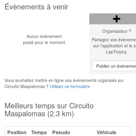
Évènements à venir
Organisateur ?
Aucun évènement
Partagez vos évèneme
posté pour le moment
sur l'application et le s
LapTrophy.
Publier un évèneme
Vous souhaitez mettre en ligne vos évènements organisés sur
Circuito Maspalomas ?
Utilisez ce formulaire
Meilleurs temps sur Circuito
Maspalomas (2.3 km)
Position
Temps
Pseudo
Véhicule