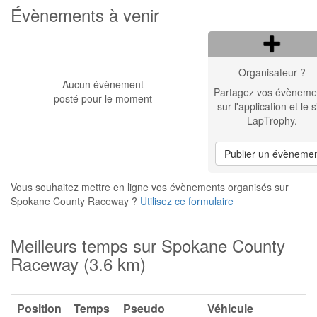
Évènements à venir
Organisateur ?
Aucun évènement
Partagez vos évèneme
posté pour le moment
sur l'application et le s
LapTrophy.
Publier un évèneme
Vous souhaitez mettre en ligne vos évènements organisés sur
Spokane County Raceway ?
Utilisez ce formulaire
Meilleurs temps sur Spokane County
Raceway (3.6 km)
Position
Temps
Pseudo
Véhicule