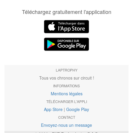
Téléchargez gratuitement l'application
LAPTROPHY
Tous vos chronos sur circuit !
INFORMATIONS
Mentions légales
TÉLÉCHARGER L'APPLI
App Store
|
Google Play
CONTACT
Envoyez-nous un message