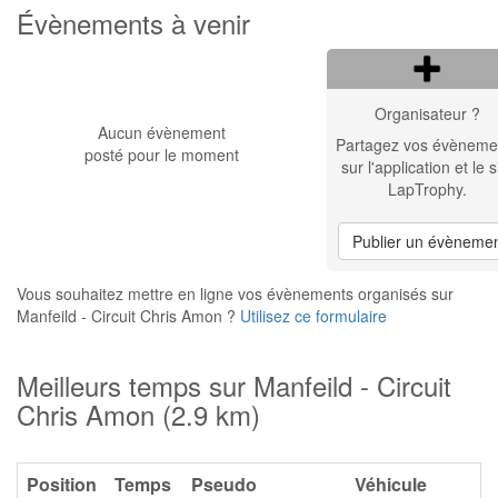
Évènements à venir
Organisateur ?
Aucun évènement
Partagez vos évèneme
posté pour le moment
sur l'application et le s
LapTrophy.
Publier un évèneme
Vous souhaitez mettre en ligne vos évènements organisés sur
Manfeild - Circuit Chris Amon ?
Utilisez ce formulaire
Meilleurs temps sur Manfeild - Circuit
Chris Amon (2.9 km)
Position
Temps
Pseudo
Véhicule