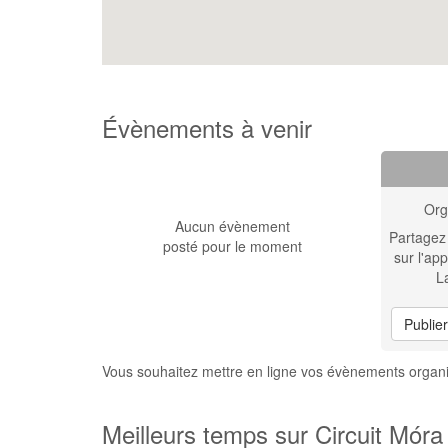
Évènements à venir
Org
Aucun évènement
Partagez
posté pour le moment
sur l'app
L
Publie
Vous souhaitez mettre en ligne vos évènements organi
Meilleurs temps sur Circuit Móra