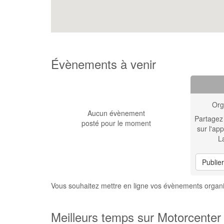
Évènements à venir
Org
Aucun évènement
Partagez
posté pour le moment
sur l'app
L
Publie
Vous souhaitez mettre en ligne vos évènements organ
Meilleurs temps sur Motorcenter