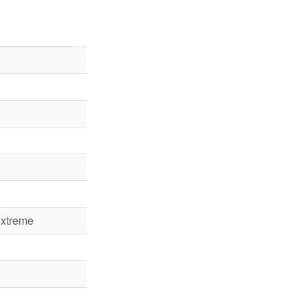
xtreme