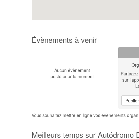
Évènements à venir
Org
Aucun évènement
Partagez
posté pour le moment
sur l'app
L
Publie
Vous souhaitez mettre en ligne vos évènements orga
Meilleurs temps sur Autódromo 