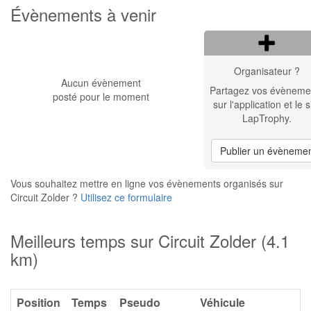
Évènements à venir
Organisateur ?
Aucun évènement
Partagez vos évèneme
posté pour le moment
sur l'application et le s
LapTrophy.
Publier un évèneme
Vous souhaitez mettre en ligne vos évènements organisés sur
Circuit Zolder ?
Utilisez ce formulaire
Meilleurs temps sur Circuit Zolder (4.1
km)
Position
Temps
Pseudo
Véhicule