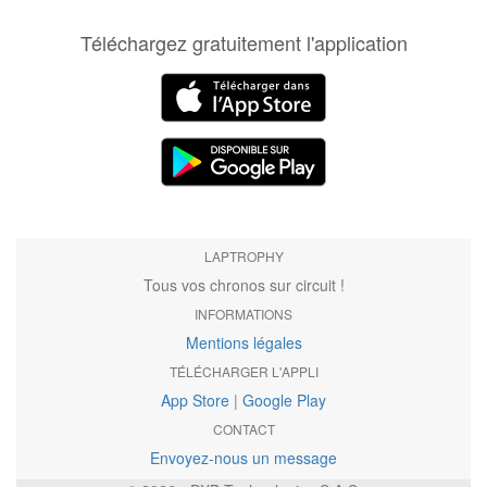
Téléchargez gratuitement l'application
LAPTROPHY
Tous vos chronos sur circuit !
INFORMATIONS
Mentions légales
TÉLÉCHARGER L'APPLI
App Store
|
Google Play
CONTACT
Envoyez-nous un message