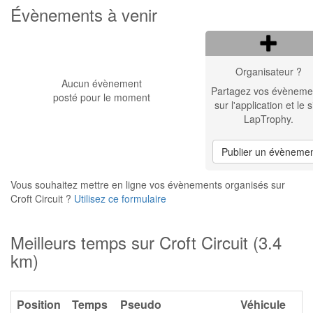
Évènements à venir
Organisateur ?
Aucun évènement
Partagez vos évèneme
posté pour le moment
sur l'application et le s
LapTrophy.
Publier un évèneme
Vous souhaitez mettre en ligne vos évènements organisés sur
Croft Circuit ?
Utilisez ce formulaire
Meilleurs temps sur Croft Circuit (3.4
km)
Position
Temps
Pseudo
Véhicule