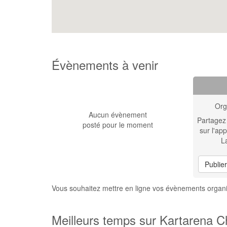
Évènements à venir
Org
Aucun évènement
Partagez
posté pour le moment
sur l'app
L
Publie
Vous souhaitez mettre en ligne vos évènements organ
Meilleurs temps sur Kartarena C