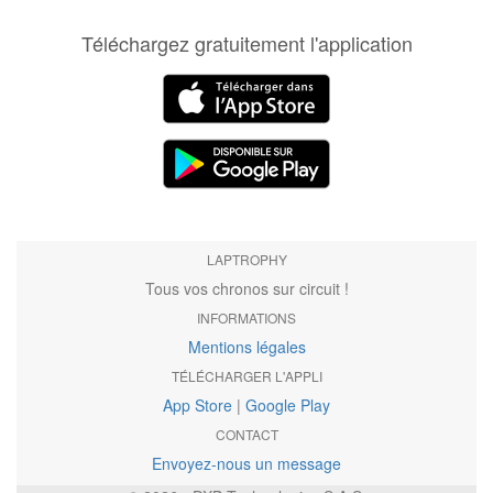
Téléchargez gratuitement l'application
LAPTROPHY
Tous vos chronos sur circuit !
INFORMATIONS
Mentions légales
TÉLÉCHARGER L'APPLI
App Store
|
Google Play
CONTACT
Envoyez-nous un message