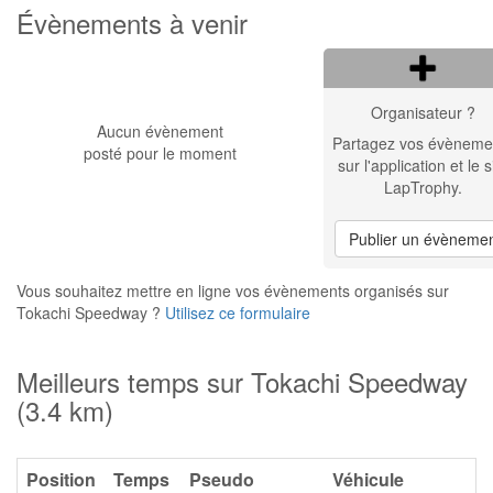
Évènements à venir
Organisateur ?
Aucun évènement
Partagez vos évèneme
posté pour le moment
sur l'application et le s
LapTrophy.
Publier un évèneme
Vous souhaitez mettre en ligne vos évènements organisés sur
Tokachi Speedway ?
Utilisez ce formulaire
Meilleurs temps sur Tokachi Speedway
(3.4 km)
Position
Temps
Pseudo
Véhicule