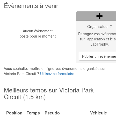
Évènements à venir
Organisateur ?
Aucun évènement
Partagez vos évèneme
posté pour le moment
sur l'application et le s
LapTrophy.
Publier un évèneme
Vous souhaitez mettre en ligne vos évènements organisés sur
Victoria Park Circuit ?
Utilisez ce formulaire
Meilleurs temps sur Victoria Park
Circuit (1.5 km)
Position
Temps
Pseudo
Véhicule