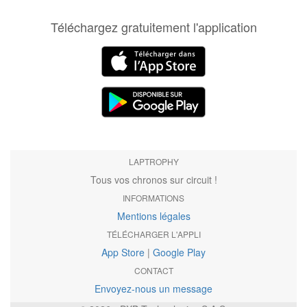
Téléchargez gratuitement l'application
LAPTROPHY
Tous vos chronos sur circuit !
INFORMATIONS
Mentions légales
TÉLÉCHARGER L'APPLI
App Store
|
Google Play
CONTACT
Envoyez-nous un message