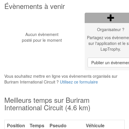
Évènements à venir
Organisateur ?
Aucun évènement
Partagez vos évèneme
posté pour le moment
sur l'application et le s
LapTrophy.
Publier un évèneme
Vous souhaitez mettre en ligne vos évènements organisés sur
Buriram International Circuit ?
Utilisez ce formulaire
Meilleurs temps sur Buriram
International Circuit (4.6 km)
Position
Temps
Pseudo
Véhicule