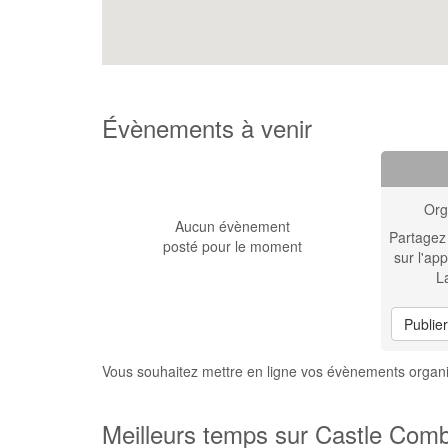
Évènements à venir
Org
Aucun évènement
Partagez
posté pour le moment
sur l'app
L
Publie
Vous souhaitez mettre en ligne vos évènements orga
Meilleurs temps sur Castle Com