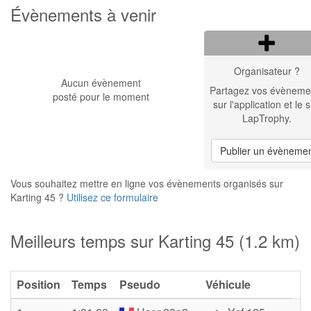
Évènements à venir
Organisateur ?
Aucun évènement
Partagez vos évèneme
posté pour le moment
sur l'application et le s
LapTrophy.
Publier un évèneme
Vous souhaitez mettre en ligne vos évènements organisés sur
Karting 45 ?
Utilisez ce formulaire
Meilleurs temps sur Karting 45 (1.2 km)
Position
Temps
Pseudo
Véhicule