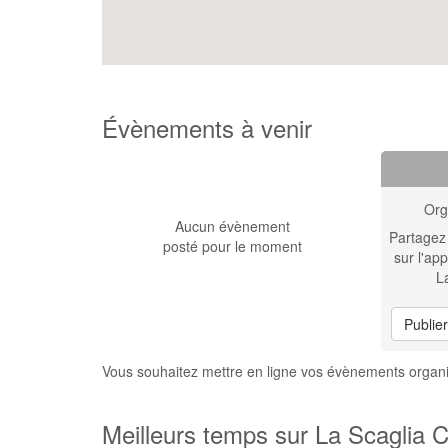
Évènements à venir
Org
Aucun évènement
Partagez
posté pour le moment
sur l'app
L
Publie
Vous souhaitez mettre en ligne vos évènements organis
Meilleurs temps sur La Scaglia Ci