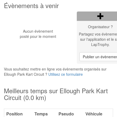
Évènements à venir
Organisateur ?
Aucun évènement
Partagez vos évèneme
posté pour le moment
sur l'application et le s
LapTrophy.
Publier un évèneme
Vous souhaitez mettre en ligne vos évènements organisés sur
Ellough Park Kart Circuit ?
Utilisez ce formulaire
Meilleurs temps sur Ellough Park Kart
Circuit (0.0 km)
Position
Temps
Pseudo
Véhicule