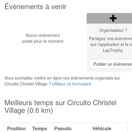
Évènements à venir
Organisateur ?
Aucun évènement
Partagez vos évèneme
posté pour le moment
sur l'application et le s
LapTrophy.
Publier un évèneme
Vous souhaitez mettre en ligne vos évènements organisés sur
Circuito Christel Village ?
Utilisez ce formulaire
Meilleurs temps sur Circuito Christel
Village (0.6 km)
Position
Temps
Pseudo
Véhicule