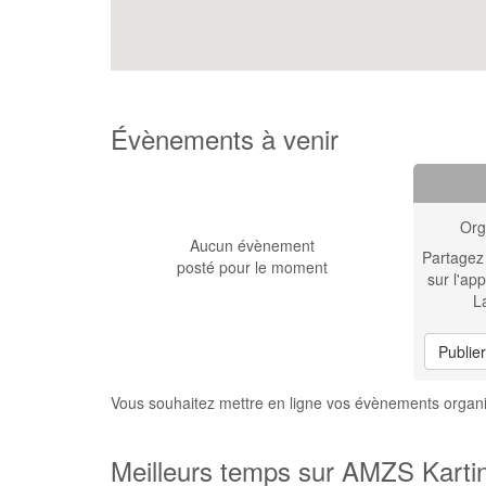
Évènements à venir
Org
Aucun évènement
Partagez
posté pour le moment
sur l'app
L
Publie
Vous souhaitez mettre en ligne vos évènements organ
Meilleurs temps sur AMZS Kartin