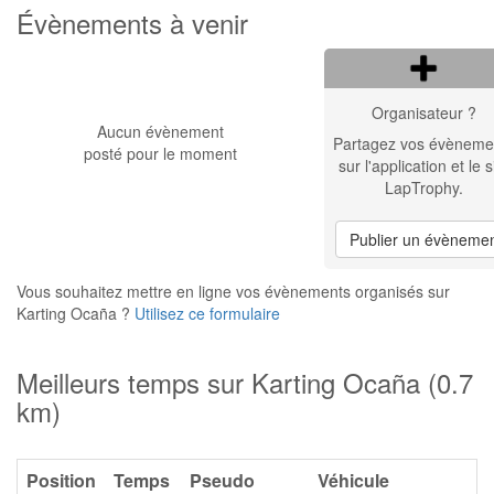
Évènements à venir
Organisateur ?
Aucun évènement
Partagez vos évèneme
posté pour le moment
sur l'application et le s
LapTrophy.
Publier un évèneme
Vous souhaitez mettre en ligne vos évènements organisés sur
Karting Ocaña ?
Utilisez ce formulaire
Meilleurs temps sur Karting Ocaña (0.7
km)
Position
Temps
Pseudo
Véhicule