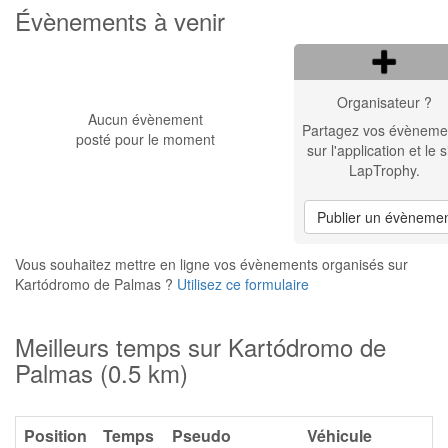
Évènements à venir
Organisateur ?
Aucun évènement
Partagez vos évèneme
posté pour le moment
sur l'application et le s
LapTrophy.
Publier un évèneme
Vous souhaitez mettre en ligne vos évènements organisés sur
Kartódromo de Palmas ?
Utilisez ce formulaire
Meilleurs temps sur Kartódromo de
Palmas (0.5 km)
Position
Temps
Pseudo
Véhicule