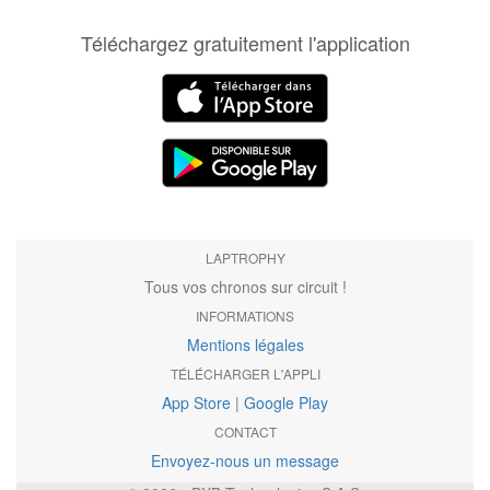
Téléchargez gratuitement l'application
LAPTROPHY
Tous vos chronos sur circuit !
INFORMATIONS
Mentions légales
TÉLÉCHARGER L'APPLI
App Store
|
Google Play
CONTACT
Envoyez-nous un message