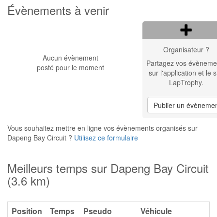
Évènements à venir
Organisateur ?
Aucun évènement
Partagez vos évèneme
posté pour le moment
sur l'application et le s
LapTrophy.
Publier un évèneme
Vous souhaitez mettre en ligne vos évènements organisés sur
Dapeng Bay Circuit ?
Utilisez ce formulaire
Meilleurs temps sur Dapeng Bay Circuit
(3.6 km)
Position
Temps
Pseudo
Véhicule