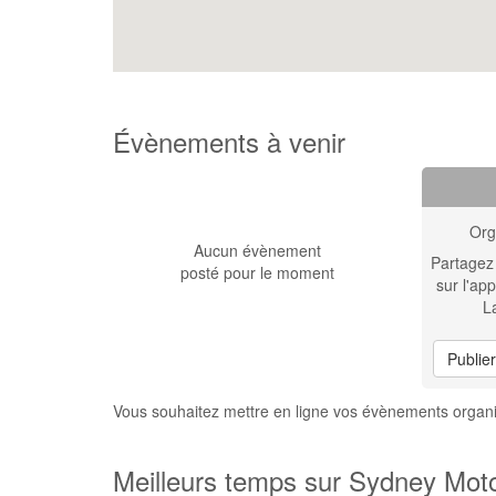
Évènements à venir
Org
Aucun évènement
Partagez
posté pour le moment
sur l'app
L
Publie
Vous souhaitez mettre en ligne vos évènements organ
Meilleurs temps sur Sydney Moto