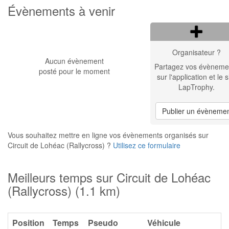
Évènements à venir
Organisateur ?
Aucun évènement
Partagez vos évèneme
posté pour le moment
sur l'application et le s
LapTrophy.
Publier un évèneme
Vous souhaitez mettre en ligne vos évènements organisés sur
Circuit de Lohéac (Rallycross) ?
Utilisez ce formulaire
Meilleurs temps sur Circuit de Lohéac
(Rallycross) (1.1 km)
Position
Temps
Pseudo
Véhicule