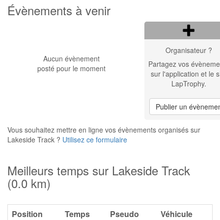
Évènements à venir
Organisateur ?
Aucun évènement
Partagez vos évèneme
posté pour le moment
sur l'application et le s
LapTrophy.
Publier un évèneme
Vous souhaitez mettre en ligne vos évènements organisés sur
Lakeside Track ?
Utilisez ce formulaire
Meilleurs temps sur Lakeside Track
(0.0 km)
Position
Temps
Pseudo
Véhicule