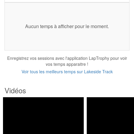
Aucun temps à afficher pour le moment.
Enregistrez vos sessions avec l'application LapTrophy pour voir
vos temps apparaitre !
Voir tous les meilleurs temps sur Lakeside Track
Vidéos