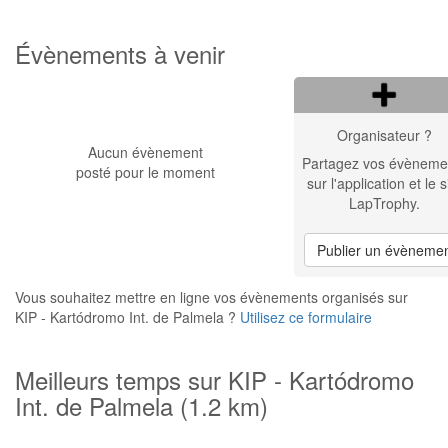
Évènements à venir
Organisateur ?
Aucun évènement
Partagez vos évèneme
posté pour le moment
sur l'application et le s
LapTrophy.
Publier un évèneme
Vous souhaitez mettre en ligne vos évènements organisés sur
KIP - Kartódromo Int. de Palmela ?
Utilisez ce formulaire
Meilleurs temps sur KIP - Kartódromo
Int. de Palmela (1.2 km)