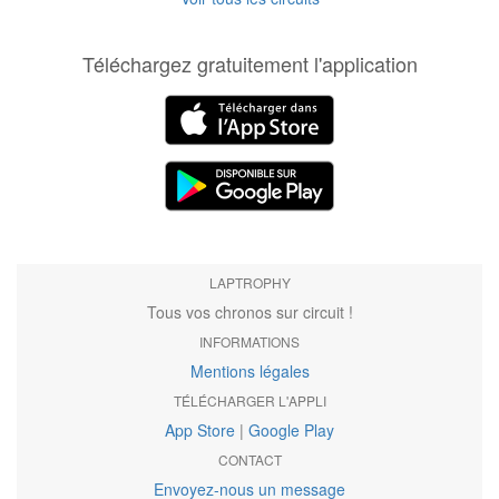
Téléchargez gratuitement l'application
LAPTROPHY
Tous vos chronos sur circuit !
INFORMATIONS
Mentions légales
TÉLÉCHARGER L'APPLI
App Store
|
Google Play
CONTACT
Envoyez-nous un message