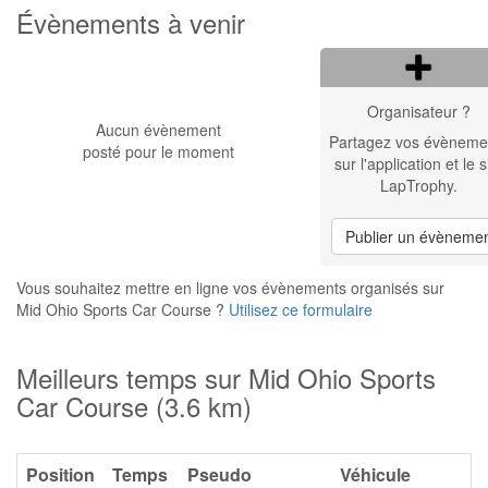
Évènements à venir
Organisateur ?
Aucun évènement
Partagez vos évèneme
posté pour le moment
sur l'application et le s
LapTrophy.
Publier un évèneme
Vous souhaitez mettre en ligne vos évènements organisés sur
Mid Ohio Sports Car Course ?
Utilisez ce formulaire
Meilleurs temps sur Mid Ohio Sports
Car Course (3.6 km)
Position
Temps
Pseudo
Véhicule