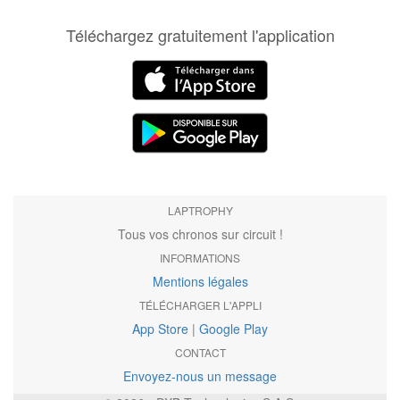
Téléchargez gratuitement l'application
LAPTROPHY
Tous vos chronos sur circuit !
INFORMATIONS
Mentions légales
TÉLÉCHARGER L'APPLI
App Store
|
Google Play
CONTACT
Envoyez-nous un message