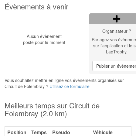
Évènements à venir
Organisateur ?
Aucun évènement
Partagez vos évèneme
posté pour le moment
sur l'application et le s
LapTrophy.
Publier un évèneme
Vous souhaitez mettre en ligne vos évènements organisés sur
Circuit de Folembray ?
Utilisez ce formulaire
Meilleurs temps sur Circuit de
Folembray (2.0 km)
Position
Temps
Pseudo
Véhicule