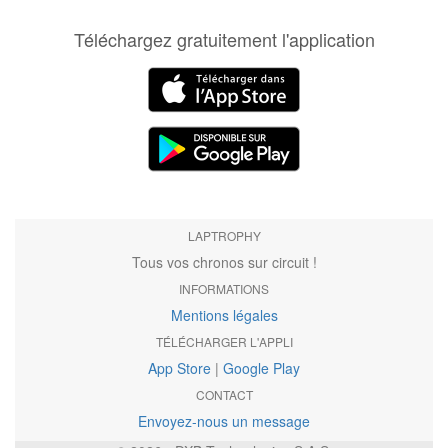
Téléchargez gratuitement l'application
LAPTROPHY
Tous vos chronos sur circuit !
INFORMATIONS
Mentions légales
TÉLÉCHARGER L'APPLI
App Store
|
Google Play
CONTACT
Envoyez-nous un message