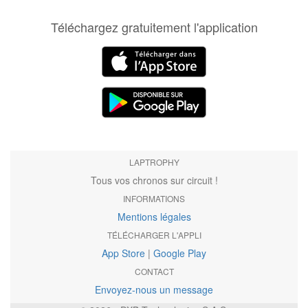
Téléchargez gratuitement l'application
LAPTROPHY
Tous vos chronos sur circuit !
INFORMATIONS
Mentions légales
TÉLÉCHARGER L'APPLI
App Store
|
Google Play
CONTACT
Envoyez-nous un message