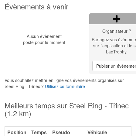
Évènements à venir
Organisateur ?
Aucun évènement
Partagez vos évèneme
posté pour le moment
sur l'application et le s
LapTrophy.
Publier un évèneme
Vous souhaitez mettre en ligne vos évènements organisés sur
Steel Ring - Třinec ?
Utilisez ce formulaire
Meilleurs temps sur Steel Ring - Třinec
(1.2 km)
Position
Temps
Pseudo
Véhicule