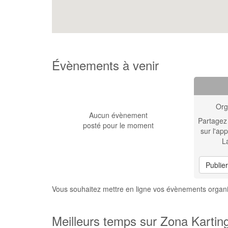
Évènements à venir
Org
Aucun évènement
Partagez
posté pour le moment
sur l'app
L
Publie
Vous souhaitez mettre en ligne vos évènements organ
Meilleurs temps sur Zona Kartin