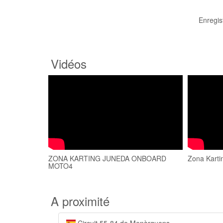
Enregis
Vidéos
ZONA KARTING JUNEDA ONBOARD
Zona Karti
MOTO4
A proximité