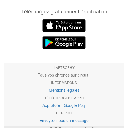
Téléchargez gratuitement l'application
LAPTROPHY
Tous vos chronos sur circuit !
INFORMATIONS
Mentions légales
TÉLÉCHARGER L'APPLI
App Store
|
Google Play
CONTACT
Envoyez-nous un message