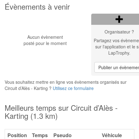
Évènements à venir
Organisateur ?
Aucun évènement
Partagez vos évèneme
posté pour le moment
sur l'application et le s
LapTrophy.
Publier un évèneme
Vous souhaitez mettre en ligne vos évènements organisés sur
Circuit d’Alès - Karting ?
Utilisez ce formulaire
Meilleurs temps sur Circuit d’Alès -
Karting (1.3 km)
Position
Temps
Pseudo
Véhicule